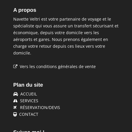
A propos
Navette Veltri est votre partenaire de voyage et le
spécialiste qui vous assure un transfert sécurisant et
économique, depuis votre domicile vers les
aéroports et gares. Nous prenons également en
charge votre retour depuis ces lieux vers votre
domicile.
Vers les conditions générales de vente
Plan du site
ACCUEIL
SERVICES
RÉSERVATION/DEVIS
CONTACT