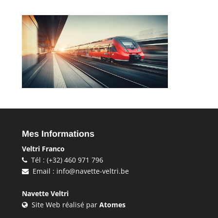
Mes Informations
Veltri Franco
Tél : (+32) 460 971 796
Email : info@navette-veltri.be
Navette Veltri
Site Web réalisé par
Atomes